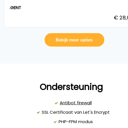
.GENT
€ 28
Ondersteuning
Antibot firewall
SSL Certificaat van Let's Encrypt
PHP-FPM modus