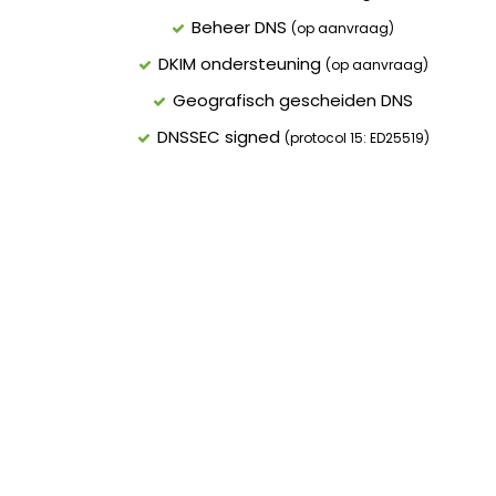
Beheer DNS
(op aanvraag)
DKIM ondersteuning
(op aanvraag)
Geografisch gescheiden DNS
DNSSEC signed
(protocol 15: ED25519)