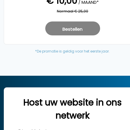
€ 10,00
/ MAAND*
Normaal € 25,00
Bestellen
*De promotie is geldig voor het eerste jaar.
Host uw website in ons
netwerk