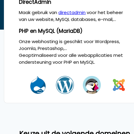
DirectAdmin
Maak gebruik van
directadmin
voor het beheer
van uw website, MySQL databases, e-mail,...
PHP en MySQL (MariaDB)
Onze webhosting is geschikt voor Wordpress,
Joomla, Prestashop,...
Geoptimaliseerd voor alle webapplicaties met
ondersteuning voor PHP en MySQL.
Keuze uit de volgende domeinen