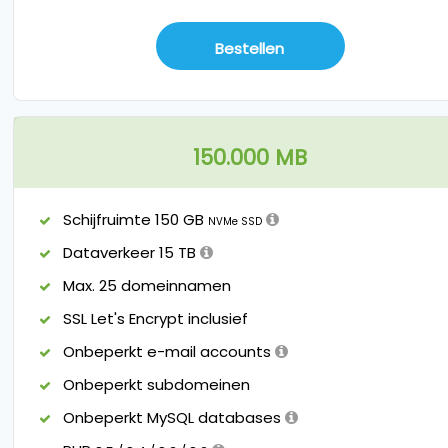
Bestellen
150.000 MB
Schijfruimte 150 GB
NVMe SSD
Dataverkeer 15 TB
Max. 25 domeinnamen
SSL Let's Encrypt inclusief
Onbeperkt e-mail accounts
Onbeperkt subdomeinen
Onbeperkt MySQL databases